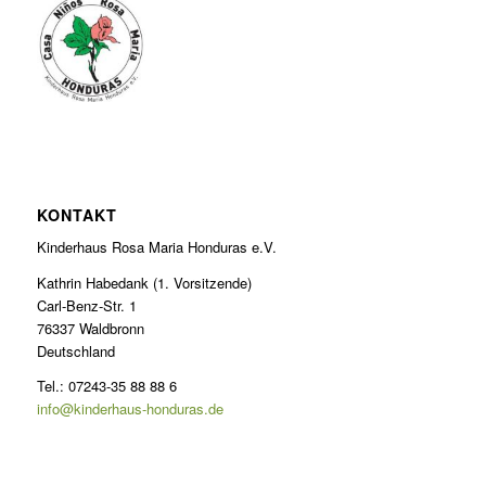
KONTAKT
Kinderhaus Rosa Maria Honduras e.V.
Kathrin Habedank (1. Vorsitzende)
Carl-Benz-Str. 1
76337 Waldbronn
Deutschland
Tel.: 07243-35 88 88 6
info@kinderhaus-honduras.de