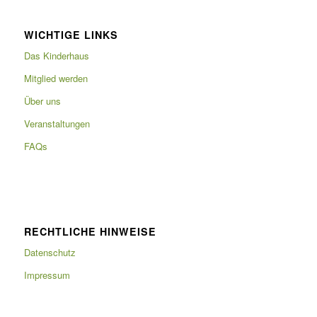
WICHTIGE LINKS
Das Kinderhaus
Mitglied werden
Über uns
Veranstaltungen
FAQs
RECHTLICHE HINWEISE
Datenschutz
Impressum