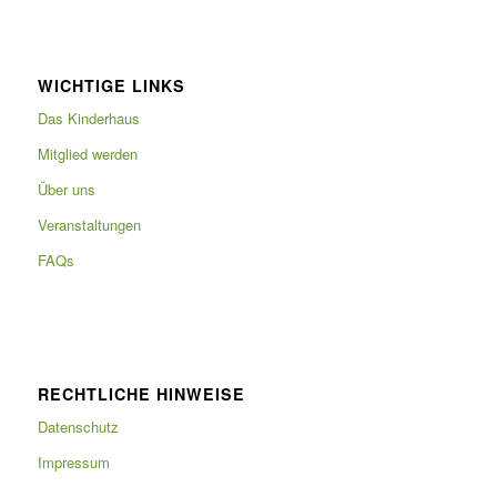
WICHTIGE LINKS
Das Kinderhaus
Mitglied werden
Über uns
Veranstaltungen
FAQs
RECHTLICHE HINWEISE
Datenschutz
Impressum