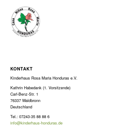
KONTAKT
Kinderhaus Rosa Maria Honduras e.V.
Kathrin Habedank (1. Vorsitzende)
Carl-Benz-Str. 1
76337 Waldbronn
Deutschland
Tel.: 07243-35 88 88 6
info@kinderhaus-honduras.de