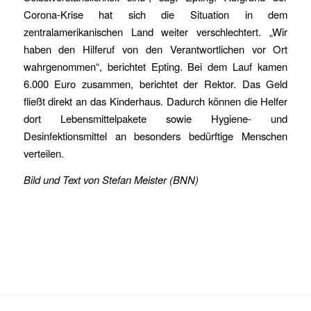
Corona-Krise hat sich die Situation in dem
zentralamerikanischen Land weiter verschlechtert. „Wir
haben den Hilferuf von den Verantwortlichen vor Ort
wahrgenommen“, berichtet Epting. Bei dem Lauf kamen
6.000 Euro zusammen, berichtet der Rektor. Das Geld
fließt direkt an das Kinderhaus. Dadurch können die Helfer
dort Lebensmittelpakete sowie Hygiene- und
Desinfektionsmittel an besonders bedürftige Menschen
verteilen.
Bild und Text von Stefan Meister (BNN)