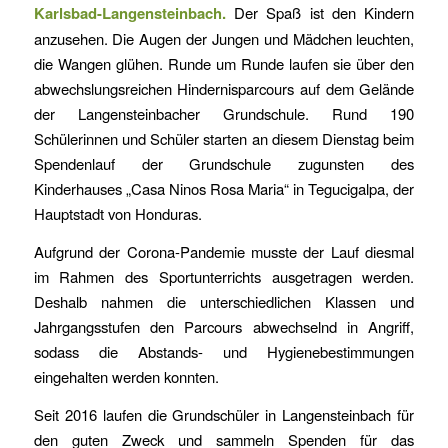
Karlsbad-Langensteinbach.
Der Spaß ist den Kindern
anzusehen. Die Augen der Jungen und Mädchen leuchten,
die Wangen glühen. Runde um Runde laufen sie über den
abwechslungsreichen Hindernisparcours auf dem Gelände
der Langensteinbacher Grundschule. Rund 190
Schülerinnen und Schüler starten an diesem Dienstag beim
Spendenlauf der Grundschule zugunsten des
Kinderhauses „Casa Ninos Rosa Maria“ in Tegucigalpa, der
Hauptstadt von Honduras.
Aufgrund der Corona-Pandemie musste der Lauf diesmal
im Rahmen des Sportunterrichts ausgetragen werden.
Deshalb nahmen die unterschiedlichen Klassen und
Jahrgangsstufen den Parcours abwechselnd in Angriff,
sodass die Abstands- und Hygienebestimmungen
eingehalten werden konnten.
Seit 2016 laufen die Grundschüler in Langensteinbach für
den guten Zweck und sammeln Spenden für das