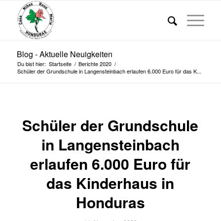
Blog - Aktuelle Neuigkeiten
Du bist hier:
Startseite
/
Berichte 2020
/
Schüler der Grundschule in Langensteinbach erlaufen 6.000 Euro für das K...
Schüler der Grundschule
in Langensteinbach
erlaufen 6.000 Euro für
das Kinderhaus in
Honduras