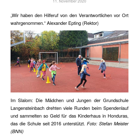
11. November 2020
„Wir haben den Hilferuf von den Verantwortlichen vor Ort
wahrgenommen.“ Alexander Epting (Rektor)
Im Slalom: Die Mädchen und Jungen der Grundschule
Langensteinbach drehten viele Runden beim Spendenlauf
und sammelten so Geld für das Kinderhaus in Honduras,
das die Schule seit 2016 unterstützt.
Foto: Stefan Meister
(BNN)