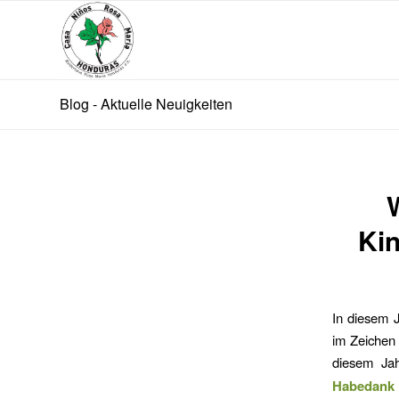
Blog - Aktuelle Neuigkeiten
Kin
In diesem 
im Zeichen 
diesem Jah
Habedank