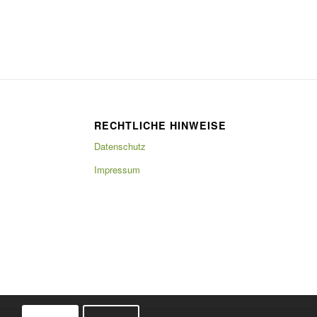
RECHTLICHE HINWEISE
Datenschutz
Impressum