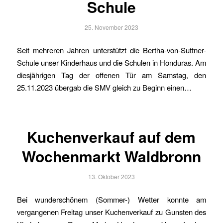
Schule
25. November 2023
Seit mehreren Jahren unterstützt die Bertha-von-Suttner-
Schule unser Kinderhaus und die Schulen in Honduras. Am
diesjährigen Tag der offenen Tür am Samstag, den
25.11.2023 übergab die SMV gleich zu Beginn einen…
Kuchenverkauf auf dem
Wochenmarkt Waldbronn
13. Oktober 2023
Bei wunderschönem (Sommer-) Wetter konnte am
vergangenen Freitag unser Kuchenverkauf zu Gunsten des