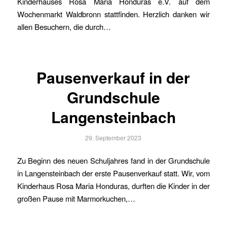
Kinderhauses Rosa Maria Honduras e.V. auf dem
Wochenmarkt Waldbronn stattfinden. Herzlich danken wir
allen Besuchern, die durch…
Pausenverkauf in der
Grundschule
Langensteinbach
29. September 2023
Zu Beginn des neuen Schuljahres fand in der Grundschule
in Langensteinbach der erste Pausenverkauf statt. Wir, vom
Kinderhaus Rosa Maria Honduras, durften die Kinder in der
großen Pause mit Marmorkuchen,…