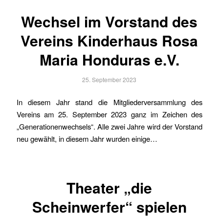
Wechsel im Vorstand des
Vereins Kinderhaus Rosa
Maria Honduras e.V.
25. September 2023
In diesem Jahr stand die Mitgliederversammlung des
Vereins am 25. September 2023 ganz im Zeichen des
„Generationenwechsels“. Alle zwei Jahre wird der Vorstand
neu gewählt, in diesem Jahr wurden einige…
Theater „die
Scheinwerfer“ spielen