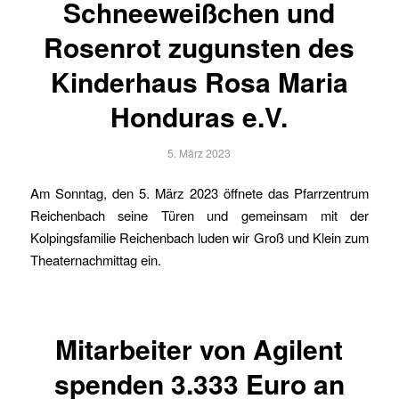
Schneeweißchen und
Rosenrot zugunsten des
Kinderhaus Rosa Maria
Honduras e.V.
5. März 2023
Am Sonntag, den 5. März 2023 öffnete das Pfarrzentrum
Reichenbach seine Türen und gemeinsam mit der
Kolpingsfamilie Reichenbach luden wir Groß und Klein zum
Theaternachmittag ein.
Mitarbeiter von Agilent
spenden 3.333 Euro an