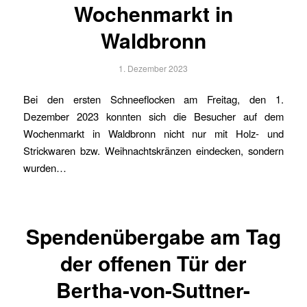
Wochenmarkt in
Waldbronn
1. Dezember 2023
Bei den ersten Schneeflocken am Freitag, den 1.
Dezember 2023 konnten sich die Besucher auf dem
Wochenmarkt in Waldbronn nicht nur mit Holz- und
Strickwaren bzw. Weihnachtskränzen eindecken, sondern
wurden…
Spendenübergabe am Tag
der offenen Tür der
Bertha-von-Suttner-