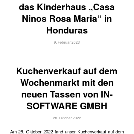
das Kinderhaus „Casa
Ninos Rosa Maria“ in
Honduras
9. Februar 2023
Kuchenverkauf auf dem
Wochenmarkt mit den
neuen Tassen von IN-
SOFTWARE GMBH
28. Oktober 2022
Am 28. Oktober 2022 fand unser Kuchenverkauf auf dem