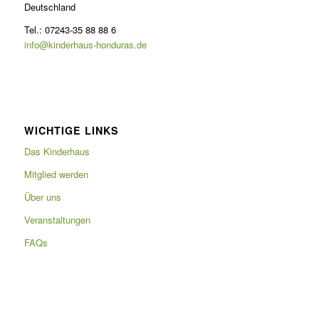
Deutschland
Tel.: 07243-35 88 88 6
info@kinderhaus-honduras.de
WICHTIGE LINKS
Das Kinderhaus
Mitglied werden
Über uns
Veranstaltungen
FAQs