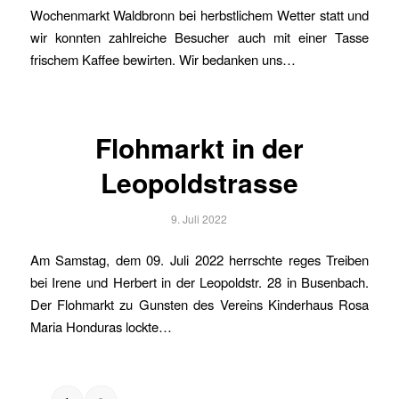
Wochenmarkt Waldbronn bei herbstlichem Wetter statt und
wir konnten zahlreiche Besucher auch mit einer Tasse
frischem Kaffee bewirten. Wir bedanken uns…
Flohmarkt in der
Leopoldstrasse
9. Juli 2022
Am Samstag, dem 09. Juli 2022 herrschte reges Treiben
bei Irene und Herbert in der Leopoldstr. 28 in Busenbach.
Der Flohmarkt zu Gunsten des Vereins Kinderhaus Rosa
Maria Honduras lockte…